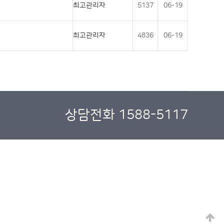
최고관리자
5137
06-19
최고관리자
4836
06-19
상담전화 1588-5117