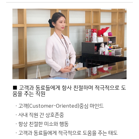
■ 고객과 동료들에게 항사 친절하며 적극적으로 도
움을 주는 직원
고객(Customer-Oriented)중심 마인드
사내 직원 간 상호존중
항상 친절한 미소와 행동
고객과 동료들에게 적극적으로 도움을 주는 태도