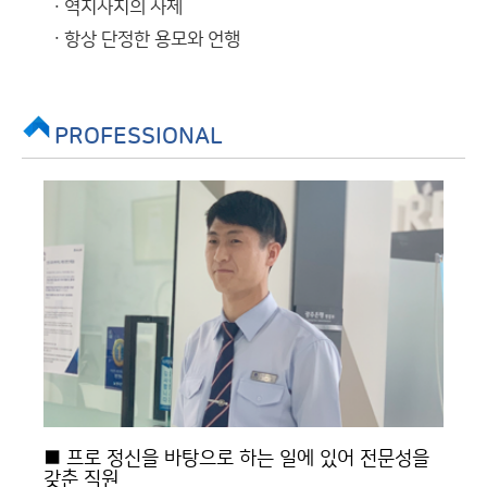
역지사지의 사제
항상 단정한 용모와 언행
PROFESSIONAL
■ 프로 정신을 바탕으로 하는 일에 있어 전문성을
갖춘 직원