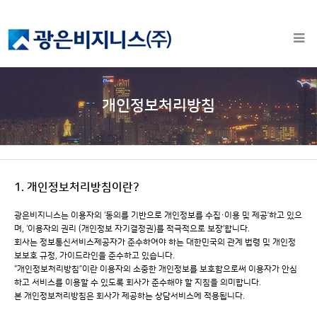
개인정보처리방침
1. 개인정보처리방침이란?
광은비지니스는 이용자의 ‘동의를 기반으로 개인정보를 수집·이용 및 제공’하고 있으
며, ‘이용자의 권리 (개인정보 자기결정권)를 적극적으로 보장’합니다.
회사는 정보통신서비스제공자가 준수하여야 하는 대한민국의 관계 법령 및 개인정
보보호 규정, 가이드라인을 준수하고 있습니다.
“개인정보처리방침”이란 이용자의 소중한 개인정보를 보호함으로써 이용자가 안심
하고 서비스를 이용할 수 있도록 회사가 준수해야 할 지침을 의미합니다.
본 개인정보처리방침은 회사가 제공하는 상담서비스에 적용됩니다.