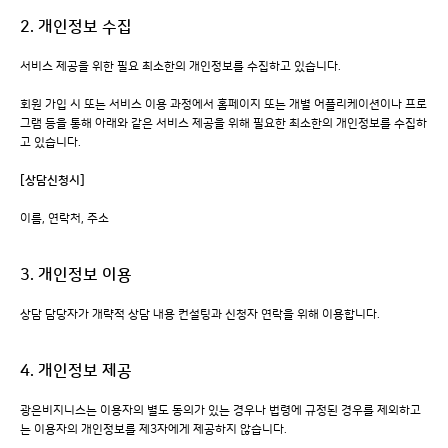
2. 개인정보 수집
서비스 제공을 위한 필요 최소한의 개인정보를 수집하고 있습니다.
회원 가입 시 또는 서비스 이용 과정에서 홈페이지 또는 개별 어플리케이션이나 프로
그램 등을 통해 아래와 같은 서비스 제공을 위해 필요한 최소한의 개인정보를 수집하
고 있습니다.
[상담신청시]
이름, 연락처, 주소
3. 개인정보 이용
상담 담당자가 개략적 상담 내용 컨설팅과 신청자 연락을 위해 이용합니다.
4. 개인정보 제공
광은비지니스는 이용자의 별도 동의가 있는 경우나 법령에 규정된 경우를 제외하고
는 이용자의 개인정보를 제3자에게 제공하지 않습니다.